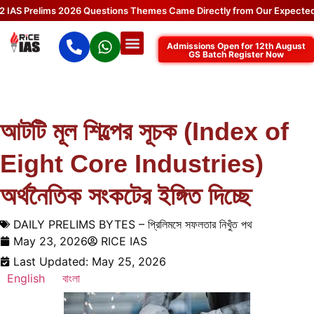
 Prelims 2026 Questions Themes Came Directly from Our Expected Top
Admissions Open for 12th August
GS Batch Register Now
আটটি মূল শিল্পের সূচক (Index of
Eight Core Industries)
অর্থনৈতিক সংকটের ইঙ্গিত দিচ্ছে
DAILY PRELIMS BYTES – প্রিলিমসে সফলতার নিখুঁত পথ
May 23, 2026
RICE IAS
Last Updated: May 25, 2026
English
বাংলা