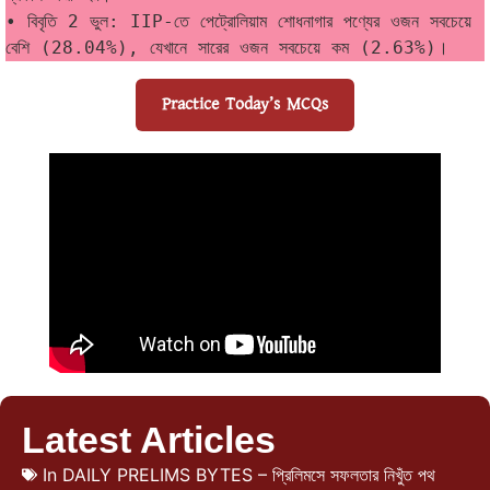
• বিবৃতি 2 ভুল: IIP-তে পেট্রোলিয়াম শোধনাগার পণ্যের ওজন সবচেয়ে 
বেশি (28.04%), যেখানে সারের ওজন সবচেয়ে কম (2.63%)।
Practice Today’s MCQs
Latest Articles
In
DAILY PRELIMS BYTES – প্রিলিমসে সফলতার নিখুঁত পথ