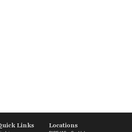
Quick Links
Locations