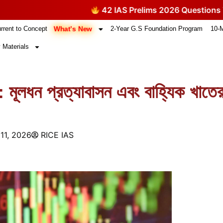
42 IAS Prelims 2026 Questions Themes Came
What’s New
rrent to Concept
2-Year G.S Foundation Program
10-
 Materials
 মূলধন প্রত্যাবাসন এবং বাহ্যিক খাতে
11, 2026
RICE IAS