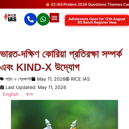
42 IAS Prelims 2026 Questions Themes Came D
Admissions Open for 12th August
GS Batch Register Now
ভারত-দক্ষিণ কোরিয়া প্রতিরক্ষা সম্পর্ক
এবং KIND-X উদ্যোগ
পাঠ্য ও প্রেক্ষাপট
May 11, 2026
RICE IAS
Last Updated: May 11, 2026
English
বাংলা