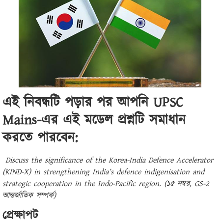
এই নিবন্ধটি পড়ার পর আপনি
UPSC
Mains-
এর এই মডেল প্রশ্নটি সমাধান
করতে পারবেন:
Discuss the significance of the Korea-India Defence Accelerator
(KIND-X) in strengthening India’s defence indigenisation and
strategic cooperation in the Indo-Pacific region. (১৫ নম্বর, GS-2
আন্তর্জাতিক সম্পর্ক)
প্রেক্ষাপট