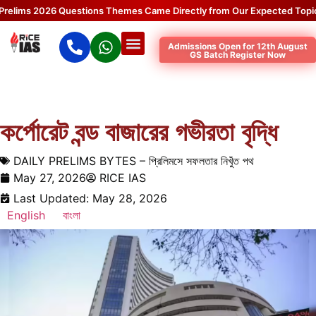
ims 2026 Questions Themes Came Directly from Our Expected Topics.
Admissions Open for 12th August
GS Batch Register Now
কর্পোরেট বন্ড বাজারের গভীরতা বৃদ্ধি
DAILY PRELIMS BYTES – প্রিলিমসে সফলতার নিখুঁত পথ
May 27, 2026
RICE IAS
Last Updated: May 28, 2026
English
বাংলা