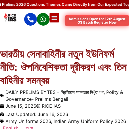
lims 2026 Questions Themes Came Directly from Our Expected Topics.
Admissions Open for 12th August
GS Batch Register Now
ভারতীয় সেনাবাহিনীর নতুন ইউনিফর্ম
নীতি: ঔপনিবেশিকতা দূরীকরণ এবং তিন
বাহিনীর সমন্বয়
DAILY PRELIMS BYTES – প্রিলিমসে সফলতার নিখুঁত পথ
,
Polity &
Governance- Prelims Bengali
June 15, 2026
RICE IAS
Last Updated: June 16, 2026
Army Uniforms 2026
,
Indian Army Uniform Policy 2026
English
বাংলা