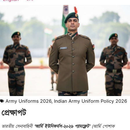
Army Uniforms 2026
,
Indian Army Uniform Policy 2026
প্রেক্ষাপট
ভারতীয় সেনাবাহিনী
‘আর্মি ইউনিফর্মস-২০২৬ প্যামফ্লেট’
(আর্মি পোশাক