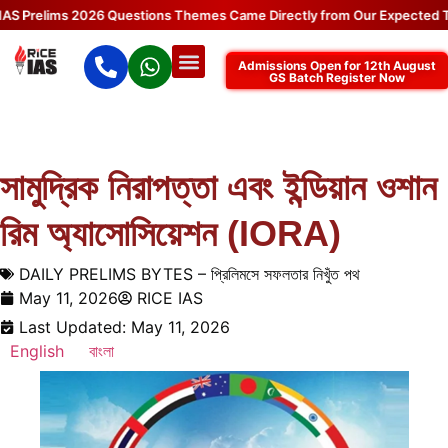
Prelims 2026 Questions Themes Came Directly from Our Expected Topi
Admissions Open for 12th August
GS Batch Register Now
সামুদ্রিক নিরাপত্তা এবং ইন্ডিয়ান ওশান
রিম অ্যাসোসিয়েশন (IORA)
DAILY PRELIMS BYTES – প্রিলিমসে সফলতার নিখুঁত পথ
May 11, 2026
RICE IAS
Last Updated: May 11, 2026
English
বাংলা