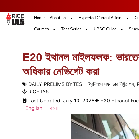
Home
About Us
Expected Current Affairs
Cu
Courses
Test Series
UPSC Guide
Study
E20 ইথানল মাইলফলক: ভারতের ব
অধিকার নেভিগেট করা
DAILY PRELIMS BYTES – প্রিলিমসে সফলতার নিখুঁত পথ
,
RICE IAS
Last Updated: July 10, 2026
E20 Ethanol Fue
English
বাংলা