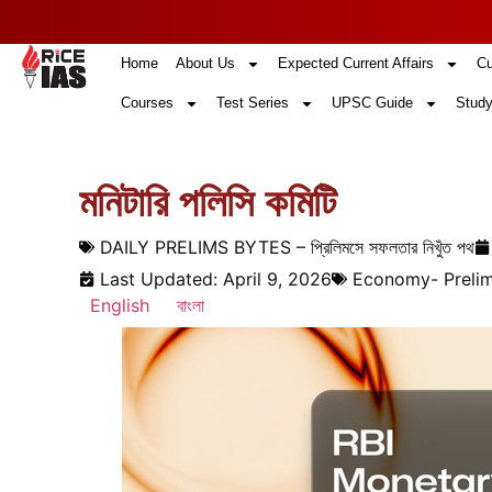
Home
About Us
Expected Current Affairs
Cu
Courses
Test Series
UPSC Guide
Study
মনিটারি পলিসি কমিটি
DAILY PRELIMS BYTES – প্রিলিমসে সফলতার নিখুঁত পথ
Last Updated: April 9, 2026
Economy- Prelim
English
বাংলা