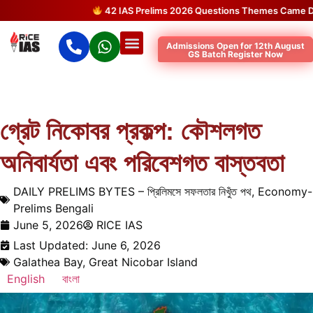
42 IAS Prelims 2026 Questions Themes Came Direc
Admissions Open for 12th August
GS Batch Register Now
গ্রেট নিকোবর প্রকল্প: কৌশলগত
অনিবার্যতা এবং পরিবেশগত বাস্তবতা
DAILY PRELIMS BYTES – প্রিলিমসে সফলতার নিখুঁত পথ
,
Economy-
Prelims Bengali
June 5, 2026
RICE IAS
Last Updated: June 6, 2026
Galathea Bay
,
Great Nicobar Island
English
বাংলা