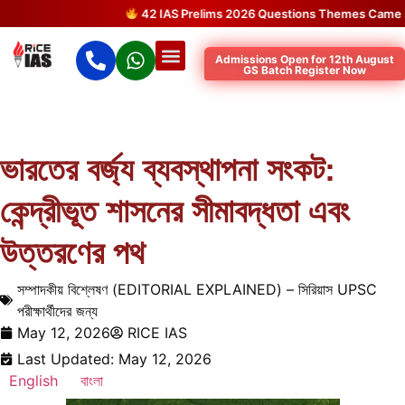
42 IAS Prelims 2026 Questions Themes Came Direc
Admissions Open for 12th August
GS Batch Register Now
ভারতের বর্জ্য ব্যবস্থাপনা সংকট:
কেন্দ্রীভূত শাসনের সীমাবদ্ধতা এবং
উত্তরণের পথ
সম্পাদকীয় বিশ্লেষণ (EDITORIAL EXPLAINED) – সিরিয়াস UPSC
পরীক্ষার্থীদের জন্য
May 12, 2026
RICE IAS
Last Updated: May 12, 2026
English
বাংলা