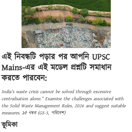
এই নিবন্ধটি পড়ার পর আপনি UPSC
Mains-এর এই মডেল প্রশ্নটি সমাধান
করতে পারবেন:
India’s waste crisis cannot be solved through excessive
centralisation alone.” Examine the challenges associated with
the Solid Waste Management Rules, 2026 and suggest suitable
measures. ১৫ নম্বর (GS-3, পরিবেশ)
ভূমিকা