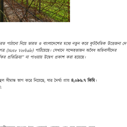
ফেরত পাঠানো নিয়ে ভারত ও বাংলাদেশের মধ্যে নতুন করে কূটনৈতিক উত্তেজনা দে
ত্র (Note Verbale) পাঠিয়েছে। সেখানে সন্দেহভাজন অবৈধ অভিবাসীদের
প্রতিক্রিয়া” না পাওয়ায় উদ্বেগ প্রকাশ করা হয়েছে।
সীমান্ত ভাগ করে নিয়েছে, যার দৈর্ঘ্য প্রায়
৪,০৯৬.৭ কিমি
।
: