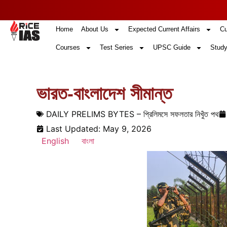
Home
About Us
Expected Current Affairs
Cu
Courses
Test Series
UPSC Guide
Study
ভারত-বাংলাদেশ সীমান্ত
DAILY PRELIMS BYTES – প্রিলিমসে সফলতার নিখুঁত পথ
Last Updated: May 9, 2026
English
বাংলা