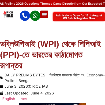
relims 2026 Questions Themes Came Directly from Our Expected Topic
Admissions Open for 12th August
GS Batch Register Now
ডব্লিউপিআই (WPI) থেকে পিপিআই
(PPI)-তে ভারতের কাঠামোগত
রূপান্তর
DAILY PRELIMS BYTES – প্রিলিমসে সফলতার নিখুঁত পথ
,
Economy-
Prelims Bengali
June 3, 2026
RICE IAS
Last Updated: June 4, 2026
English
বাংলা