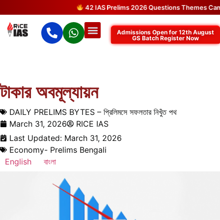
42 IAS Prelims 2026 Questions Themes Came D
Admissions Open for 12th August
GS Batch Register Now
টাকার অবমূল্যায়ন
DAILY PRELIMS BYTES – প্রিলিমসে সফলতার নিখুঁত পথ
March 31, 2026
RICE IAS
Last Updated: March 31, 2026
Economy- Prelims Bengali
English
বাংলা